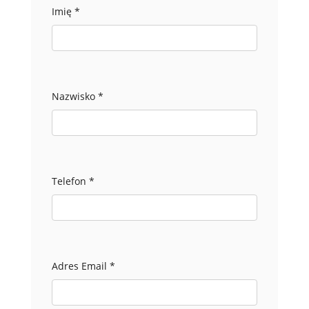
Imię
*
Nazwisko
*
Telefon
*
Adres Email
*