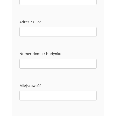
Adres / Ulica
Numer domu / budynku
Miejscowość