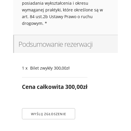
posiadania wykształcenia i okresu
wymaganej praktyki, które określone są w
art. 84 ust.2b Ustawy Prawo o ruchu
drogowym.
*
Podsumowanie rezerwacji
1
x
Bilet zwykły
300,00zł
Cena całkowita
300,00zł