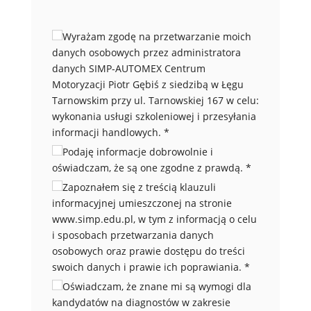
Wyrażam zgodę na przetwarzanie moich
danych osobowych przez administratora
danych SIMP-AUTOMEX Centrum
Motoryzacji Piotr Gębiś z siedzibą w Łęgu
Tarnowskim przy ul. Tarnowskiej 167 w celu:
wykonania usługi szkoleniowej i przesyłania
informacji handlowych.
*
Podaję informacje dobrowolnie i
oświadczam, że są one zgodne z prawdą.
*
Zapoznałem się z treścią klauzuli
informacyjnej umieszczonej na stronie
www.simp.edu.pl, w tym z informacją o celu
i sposobach przetwarzania danych
osobowych oraz prawie dostępu do treści
swoich danych i prawie ich poprawiania.
*
Oświadczam, że znane mi są wymogi dla
kandydatów na diagnostów w zakresie