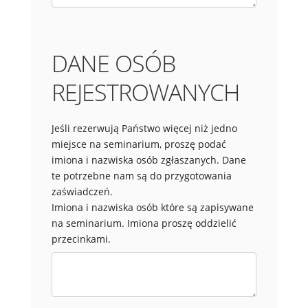
DANE OSÓB
REJESTROWANYCH
Jeśli rezerwują Państwo więcej niż jedno
miejsce na seminarium, proszę podać
imiona i nazwiska osób zgłaszanych. Dane
te potrzebne nam są do przygotowania
zaświadczeń.
Imiona i nazwiska osób które są zapisywane
na seminarium. Imiona proszę oddzielić
przecinkami.