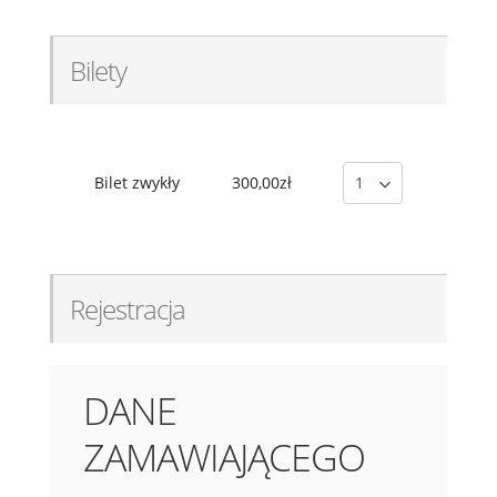
Bilety
Bilet zwykły
300,00zł
Rejestracja
DANE
ZAMAWIAJĄCEGO