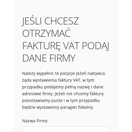
JEŚLI CHCESZ
OTRZYMAĆ
FAKTURĘ VAT PODAJ
DANE FIRMY
Należy wypełnić te pozycje jeżeli nabywca
żąda wystawienia faktury VAT, w tym
przypadku podajemy pełną nazwę i dane
adresowe firmy. Jeżeli nie chcemy faktury
pozostawiamy puste i w tym przypadku
będzie wystawiony paragon fiskalny.
Nazwa Firmy