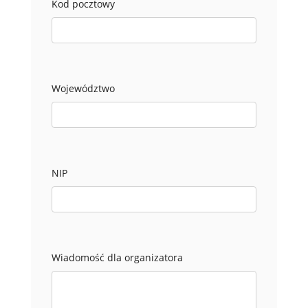
Kod pocztowy
Województwo
NIP
Wiadomość dla organizatora