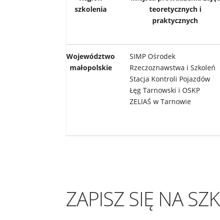
szkolenia
teoretycznych i
praktycznych
Województwo
SIMP Ośrodek
małopolskie
Rzeczoznawstwa i Szkoleń
Stacja Kontroli Pojazdów
Łęg Tarnowski i OSKP
ZELIAŚ w Tarnowie
ZAPISZ SIĘ NA SZ