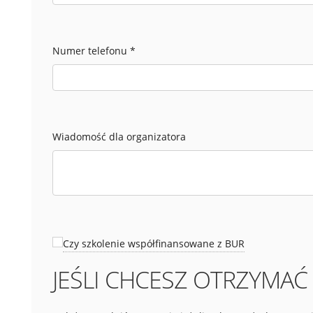
Numer telefonu
*
Wiadomość dla organizatora
Czy szkolenie współfinansowane z BUR
JEŚLI CHCESZ OTRZYMAĆ