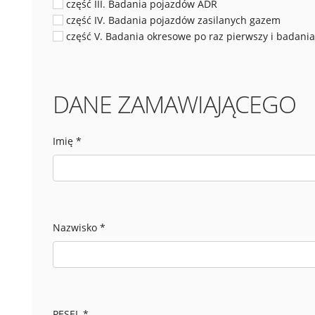
część III. Badania pojazdów ADR
część IV. Badania pojazdów zasilanych gazem
część V. Badania okresowe po raz pierwszy i badani
DANE ZAMAWIAJĄCEGO
Imię
*
Nazwisko
*
PESEL
*