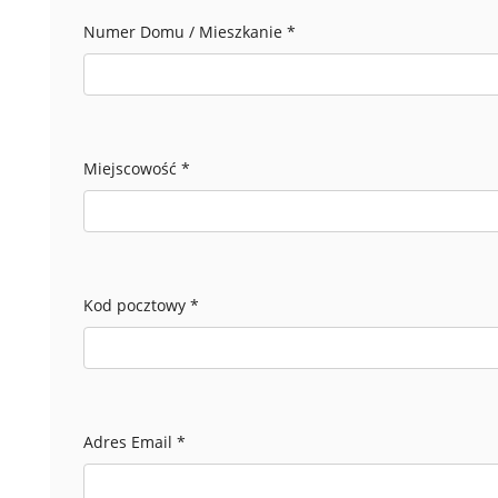
Numer Domu / Mieszkanie
*
Miejscowość
*
Kod pocztowy
*
Adres Email
*