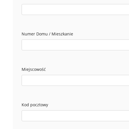
Numer Domu / Mieszkanie
Miejscowość
Kod pocztowy