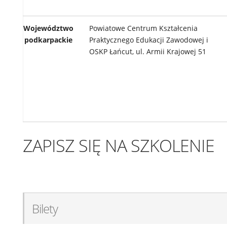
Województwo
Powiatowe Centrum Kształcenia
podkarpackie
Praktycznego Edukacji Zawodowej i
OSKP Łańcut, ul. Armii Krajowej 51
ZAPISZ SIĘ NA SZKOLENIE
Bilety