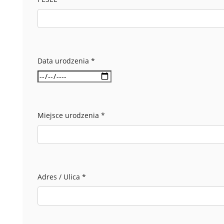
Data urodzenia
*
Miejsce urodzenia
*
Adres / Ulica
*