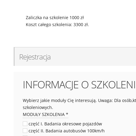
Zaliczka na szkolenie 1000 zł
Koszt całego szkolenia: 3300 zł.
Rejestracja
INFORMACJE O SZKOLEN
Wybierz jakie moduły Cię interesują. Uwaga: Dla osób,
szkoleniowych.
MODUŁY SZKOLENIA
*
część I. Badania okresowe pojazdów
część II. Badania autobusów 100km/h