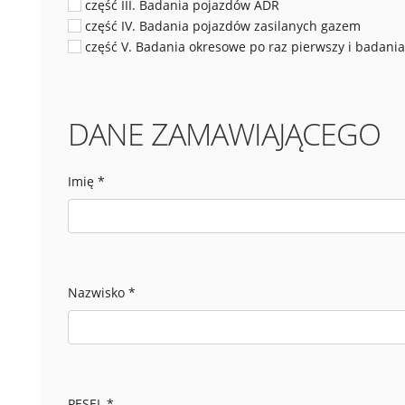
część III. Badania pojazdów ADR
część IV. Badania pojazdów zasilanych gazem
część V. Badania okresowe po raz pierwszy i badani
DANE ZAMAWIAJĄCEGO
Imię
*
Nazwisko
*
PESEL
*