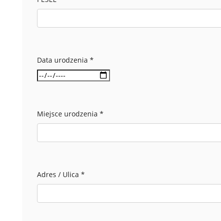
Data urodzenia
*
Miejsce urodzenia
*
Adres / Ulica
*