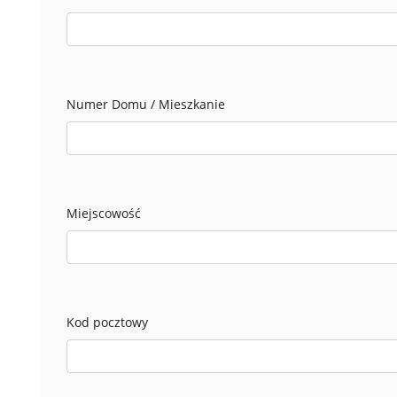
Numer Domu / Mieszkanie
Miejscowość
Kod pocztowy