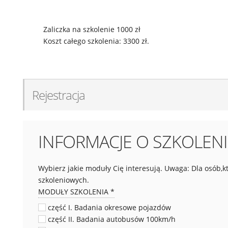
Zaliczka na szkolenie 1000 zł
Koszt całego szkolenia: 3300 zł.
Rejestracja
INFORMACJE O SZKOLEN
Wybierz jakie moduły Cię interesują. Uwaga: Dla osób,
szkoleniowych.
MODUŁY SZKOLENIA
*
część I. Badania okresowe pojazdów
część II. Badania autobusów 100km/h