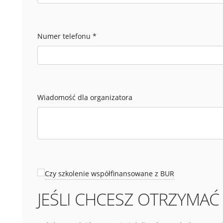
Numer telefonu
*
Wiadomość dla organizatora
Czy szkolenie współfinansowane z BUR
JEŚLI CHCESZ OTRZYMAĆ