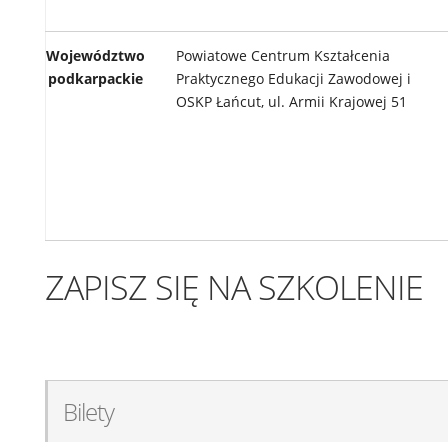
Województwo
Powiatowe Centrum Kształcenia
podkarpackie
Praktycznego Edukacji Zawodowej i
OSKP Łańcut, ul. Armii Krajowej 51
ZAPISZ SIĘ NA SZKOLENIE
Bilety