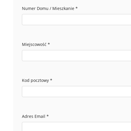
Numer Domu / Mieszkanie
*
Miejscowość
*
Kod pocztowy
*
Adres Email
*