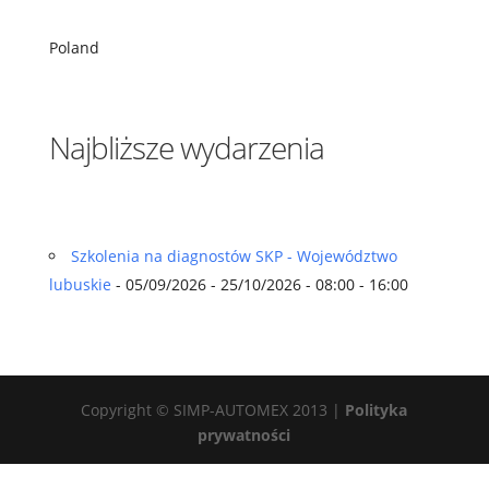
Poland
Najbliższe wydarzenia
Szkolenia na diagnostów SKP - Województwo
lubuskie
- 05/09/2026 - 25/10/2026 - 08:00 - 16:00
Copyright © SIMP-AUTOMEX 2013 |
Polityka
prywatności