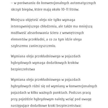
– w porównaniu do konwencjonalnych automatycznych
skrzyń biegów, które mają około 10-11 litrów.
Mniejsza objętość oleju nie tylko wymaga
intensywniejszego chłodzenia, ale także ma mniejszą
możliwość absorbowania ścieru z wewnętrznych
elementów przekładni, a co za tym idzie ulega
szybszemu zanieczyszczeniu.
Wymiana oleju przekładniowego w pojazdach
hybrydowych wymaga dodatkowych kroków
bezpieczeństwa
Wymiana oleju przekładniowego w pojazdach
hybrydowych różni się od wymiany w konwencjonalnych
pojazdach w kilku ważnych punktach. Podczas pracy
przy pojeździe hybrydowym należy wziąć pod uwagę
następujące dodatkowe kroki bezpieczeństwa: