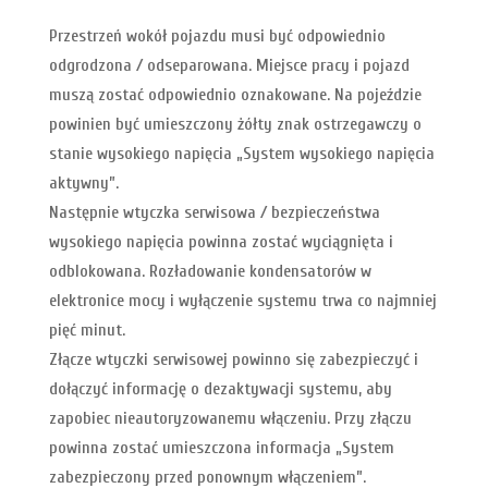
Przestrzeń wokół pojazdu musi być odpowiednio
odgrodzona / odseparowana. Miejsce pracy i pojazd
muszą zostać odpowiednio oznakowane. Na pojeździe
powinien być umieszczony żółty znak ostrzegawczy o
stanie wysokiego napięcia „System wysokiego napięcia
aktywny”.
Następnie wtyczka serwisowa / bezpieczeństwa
wysokiego napięcia powinna zostać wyciągnięta i
odblokowana. Rozładowanie kondensatorów w
elektronice mocy i wyłączenie systemu trwa co najmniej
pięć minut.
Złącze wtyczki serwisowej powinno się zabezpieczyć i
dołączyć informację o dezaktywacji systemu, aby
zapobiec nieautoryzowanemu włączeniu. Przy złączu
powinna zostać umieszczona informacja „System
zabezpieczony przed ponownym włączeniem”.