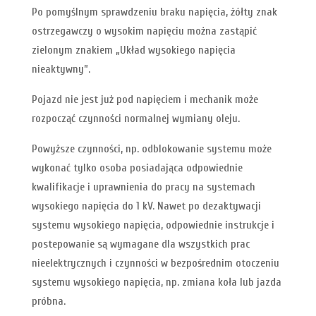
Po pomyślnym sprawdzeniu braku napięcia, żółty znak
ostrzegawczy o wysokim napięciu można zastąpić
zielonym znakiem „Układ wysokiego napięcia
nieaktywny”.
Pojazd nie jest już pod napięciem i mechanik może
rozpocząć czynności normalnej wymiany oleju.
Powyższe czynności, np. odblokowanie systemu może
wykonać tylko osoba posiadająca odpowiednie
kwalifikacje i uprawnienia do pracy na systemach
wysokiego napięcia do 1 kV. Nawet po dezaktywacji
systemu wysokiego napięcia, odpowiednie instrukcje i
postepowanie są wymagane dla wszystkich prac
nieelektrycznych i czynności w bezpośrednim otoczeniu
systemu wysokiego napięcia, np. zmiana koła lub jazda
próbna.