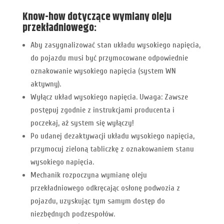
Know-how dotyczące wymiany oleju
przekładniowego:
Aby zasygnalizować stan układu wysokiego napięcia,
do pojazdu musi być przymocowane odpowiednie
oznakowanie wysokiego napięcia (system WN
aktywny).
Wyłącz układ wysokiego napięcia. Uwaga: Zawsze
postępuj zgodnie z instrukcjami producenta i
poczekaj, aż system się wyłączy!
Po udanej dezaktywacji układu wysokiego napięcia,
przymocuj zieloną tabliczkę z oznakowaniem stanu
wysokiego napięcia.
Mechanik rozpoczyna wymianę oleju
przekładniowego odkręcając osłonę podwozia z
pojazdu, uzyskując tym samym dostęp do
niezbędnych podzespołów.