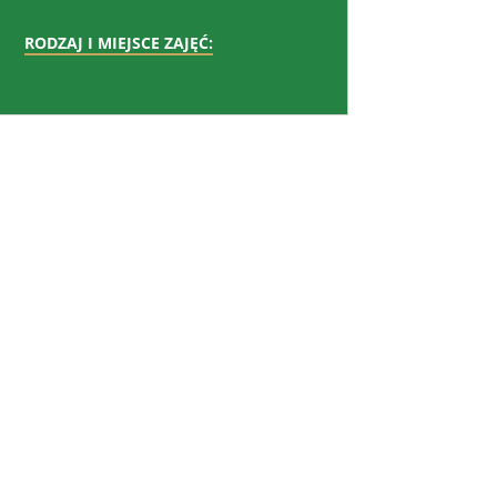
RODZAJ I MIEJSCE ZAJĘĆ: