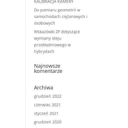
KALIBRACJA KAMERY
Do pomiaru geometrii w
samochodach ciężarowych i
osobowych
Wskazówki ZF dotyczące
wymiany oleju
przekładniowego w
hybrydach
Najnowsze
komentarze
Archiwa
grudzień 2022
czerwiec 2021
styczeń 2021
grudzień 2020