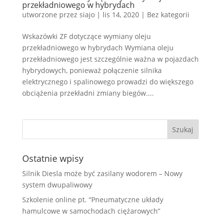
przekładniowego w hybrydach
utworzone przez
siajo
|
lis 14, 2020
|
Bez kategorii
Wskazówki ZF dotyczące wymiany oleju
przekładniowego w hybrydach Wymiana oleju
przekładniowego jest szczególnie ważna w pojazdach
hybrydowych, ponieważ połączenie silnika
elektrycznego i spalinowego prowadzi do większego
obciążenia przekładni zmiany biegów....
Ostatnie wpisy
Silnik Diesla może być zasilany wodorem – Nowy
system dwupaliwowy
Szkolenie online pt. “Pneumatyczne układy
hamulcowe w samochodach ciężarowych”