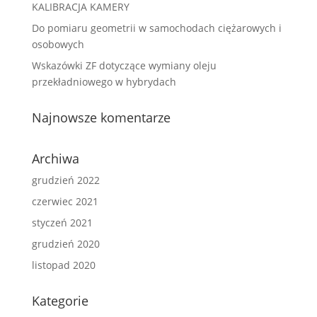
KALIBRACJA KAMERY
Do pomiaru geometrii w samochodach ciężarowych i
osobowych
Wskazówki ZF dotyczące wymiany oleju
przekładniowego w hybrydach
Najnowsze komentarze
Archiwa
grudzień 2022
czerwiec 2021
styczeń 2021
grudzień 2020
listopad 2020
Kategorie